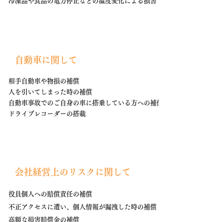
冷凍品や食品の電力停止などの温度変化による損害
​自動車に関して
相手自動車や物損の補償
人を引いてしまった時の補償
自動車事故でのご自身の車に搭乗している方への補償
​ドライブレコーダーの搭載
​会社経営上のリスクに関して
役員個人への賠償責任の補償
不正アクセスに遭い、個人情報が漏洩した時の補償
高額な損害賠償金の補償