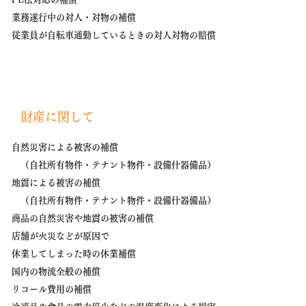
業務遂行中の対人・対物の補償
従業員が自転車通勤しているときの対人対物の賠償
​財産に関して
自然災害による被害の補償
（自社所有物件・テナント物件・設備什器備品）
地震による被害の補償
（自社所有物件・テナント物件・設備什器備品）
商品の自然災害や地震の被害の補償
店舗が火災などが原因で
休業してしまった時の休業補償
​国内の物流全般の補償
​​リコール費用の補償