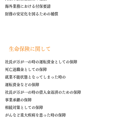
海外業務における付保要請
​財務の安定化を図るための補償
​生命保険に関して
社長が万が一の時の運転資金としての保障
死亡退職金としての保障
就業不能状態となってしまった時の
運転資金などの保障
社長が万が一の時の借入金返済のための保障
事業承継の保障
​相続対策としての保障
​がんなど重大疾病を患った時の保障