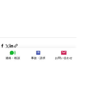
連絡・相談
事故・請求
お問い合わせ
すべて表示
最新記事