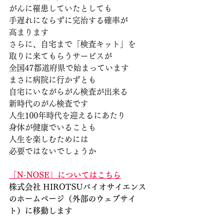
がんに罹患していたとしても
手遅れにならずに完治する確率が
高まります
さらに、自宅まで「検査キット」を
取りに来てもらうサービスが
全国47都道府県で始まっています
まさに病院に行かずとも
自宅にいながらがん検査が出来る
新時代のがん検査です
人生100年時代を迎えるにあたり
身体が健康でいることも
人生を楽しむためには
必要ではないでしょうか
「​N-NOSE」についてはこちら
株式会社 HIROTSUバイオサイエンス
のホームページ（外部のウェブサイ
ト）に移動します